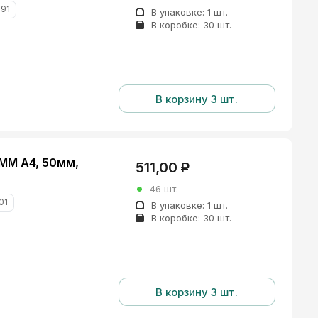
91
В упаковке:
1 шт.
В коробке:
30 шт.
В корзину 3 шт.
ММ А4, 50мм,
511,00
Р
46 шт.
01
В упаковке:
1 шт.
В коробке:
30 шт.
В корзину 3 шт.